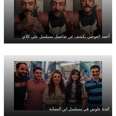
أحمد العوضي يكشف عن تفاصيل مسلسل علي كلاي
كندة علوش في مسلسل ابن النصابة