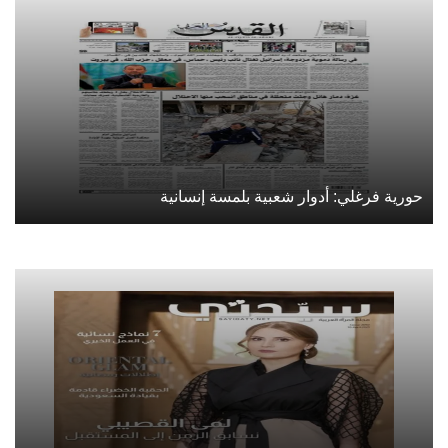
حورية فرغلي: أدوار شعبية بلمسة إنسانية