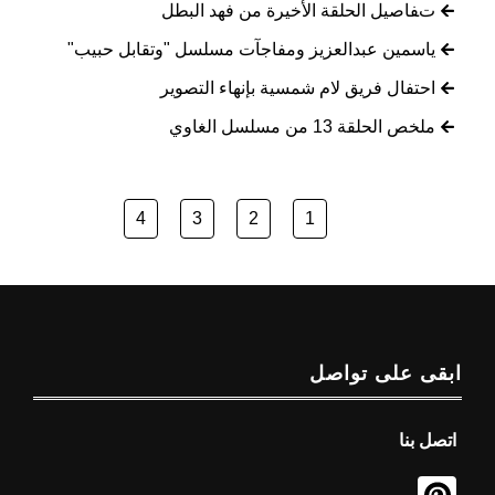
تفاصيل الحلقة الأخيرة من فهد البطل
ياسمين عبدالعزيز ومفاجآت مسلسل "وتقابل حبيب"
احتفال فريق لام شمسية بإنهاء التصوير
ملخص الحلقة 13 من مسلسل الغاوي
4
3
2
1
ابقى على تواصل
اتصل بنا