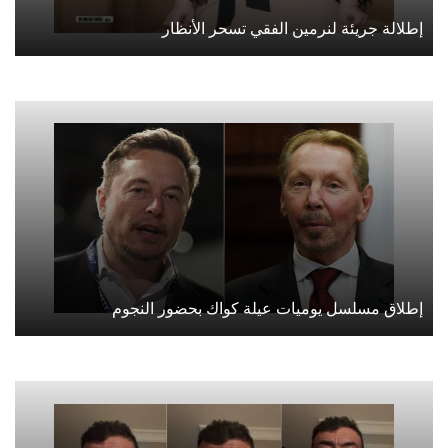
إطلالة جريئة لنرمين الفقي تسحر الأنظار
إطلاق مسلسل يوميات عيلة كواك بحضور النجوم