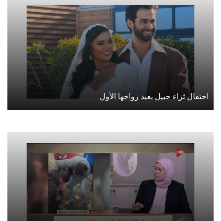
احتفال ثراء جبيل بعيد زواجها الأول