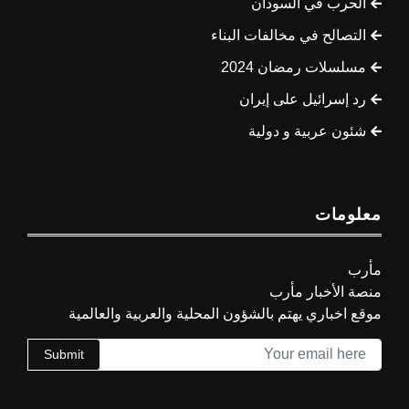
الحرب في السودان
التصالح في مخالفات البناء
مسلسلات رمضان 2024
رد إسرائيل على إيران
شئون عربية و دولية
معلومات
مأرب
منصة الأخبار مأرب
موقع اخباري يهتم بالشؤون المحلية والعربية والعالمية
Submit