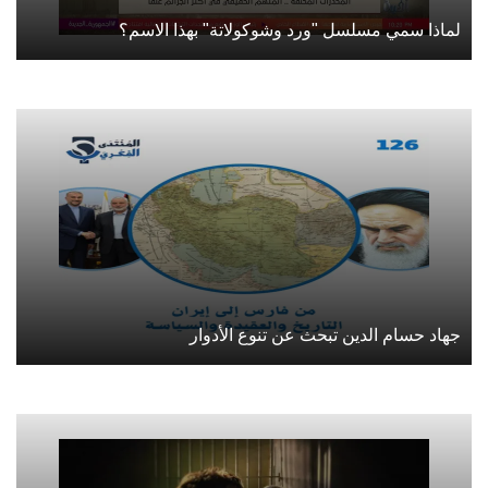
لماذا سمي مسلسل "ورد وشوكولاتة" بهذا الاسم؟
جهاد حسام الدين تبحث عن تنوع الأدوار