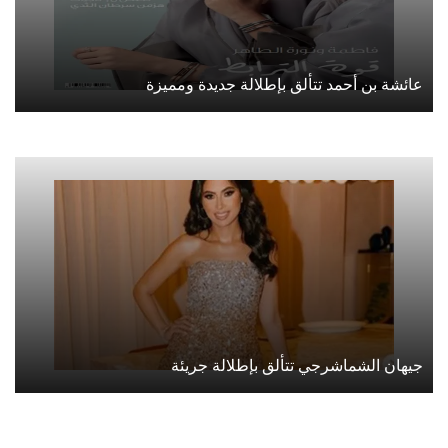
عائشة بن أحمد تتألق بإطلالة جديدة ومميزة
جيهان الشماشرجي تتألق بإطلالة جريئة