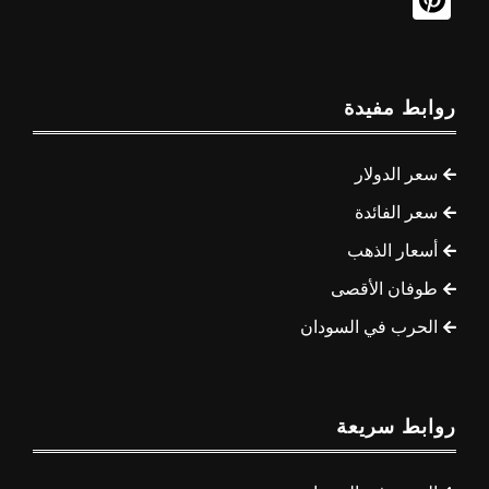
روابط مفيدة
سعر الدولار
سعر الفائدة
أسعار الذهب
طوفان الأقصى
الحرب في السودان
روابط سريعة