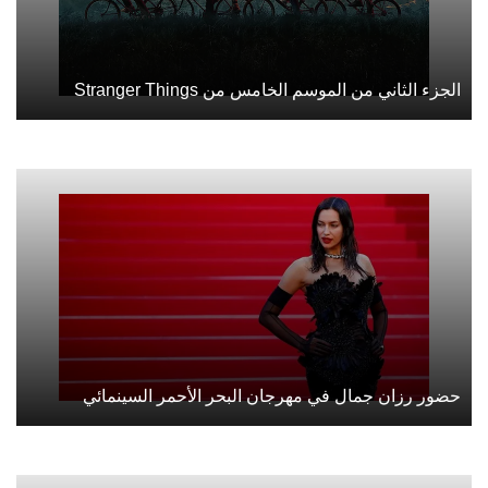
الجزء الثاني من الموسم الخامس من Stranger Things
حضور رزان جمال في مهرجان البحر الأحمر السينمائي