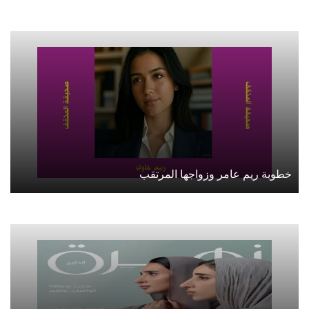
خطوبة ريم عامر وزواجها المرتقب