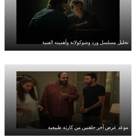
تحليل مسلسل ورد وشوكولاتة وأهميته الفنية
موعد عرض آخر حلقتين من كارثة طبيعية