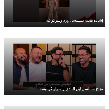
إشادة نقدية بمسلسل ورد وشوكولاتة
نجاح مسلسل ابن النادي وأسرار كواليسه