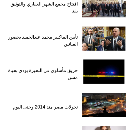
افتتاح مجمع الشهر العقاري والتوثيق
بقنا
تأبين الماكيير محمد عبدالحميد بحضور
الفنانين
حريق مأساوي في البحيرة يودي بحياة
مسن
تحولات مصر منذ 2014 وحتى اليوم