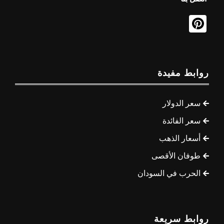
روابط مفيدة
سعر الدولار
سعر الفائدة
أسعار الذهب
طوفان الأقصى
الحرب في السودان
روابط سريعة