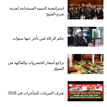
استراتيجية التنمية المستدامة لمدينة
شرم الشيخ
حكم الزكاة لمن تأخر عنها سنوات
تراجع أسعار الخضروات والفاكهة في
السوق
صرف المرتبات المتأخرات في 2026