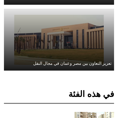
تعزيز التعاون بين مصر وعمان في مجال النقل
في هذه الفئة