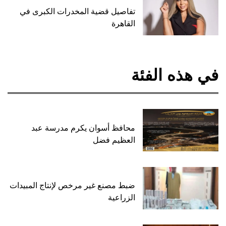
تفاصيل قضية المخدرات الكبرى في
القاهرة
في هذه الفئة
محافظ أسوان يكرم مدرسة عبد
العظيم فضل
ضبط مصنع غير مرخص لإنتاج المبيدات
الزراعية