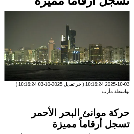
تسجل أرقاماً مميزة
2025-10-03 10:16:24
(اخر تعديل
2025-10-03 10:16:24
)
بواسطة
مأرب
حركة موانئ البحر الأحمر
تسجل أرقاماً مميزة