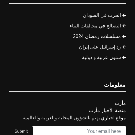
الحرب في السودان
التصالح في مخالفات البناء
مسلسلات رمضان 2024
رد إسرائيل على إيران
شئون عربية و دولية
معلومات
مأرب
منصة الأخبار مأرب
موقع اخباري يهتم بالشؤون المحلية والعربية والعالمية
Submit