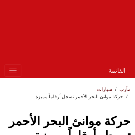
القائمة
مأرب
سيارات
حركة موانئ البحر الأحمر تسجل أرقاماً مميزة
حركة موانئ البحر الأحمر