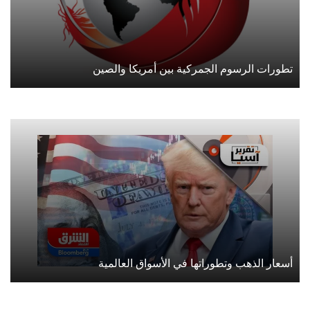
تطورات الرسوم الجمركية بين أمريكا والصين
أسعار الذهب وتطوراتها في الأسواق العالمية