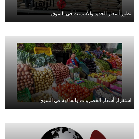
تطور أسعار الحديد والأسمنت في السوق
استقرار أسعار الخضروات والفاكهة في السوق