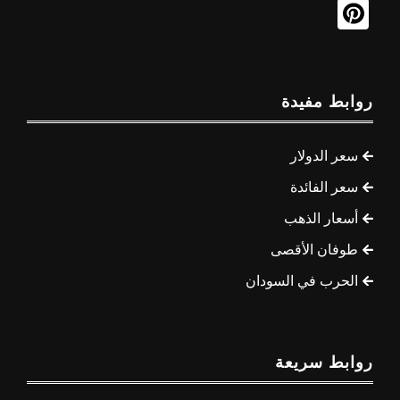
روابط مفيدة
سعر الدولار
سعر الفائدة
أسعار الذهب
طوفان الأقصى
الحرب في السودان
روابط سريعة