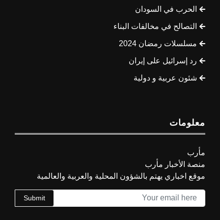
الحرب في السودان
التصالح في مخالفات البناء
مسلسلات رمضان 2024
رد إسرائيل على إيران
شئون عربية و دولية
معلومات
مأرب
منصة الأخبار مأرب
موقع اخباري يهتم بالشؤون المحلية والعربية والعالمية
Submit