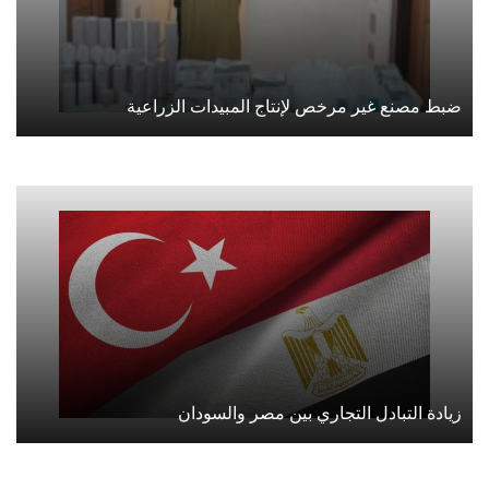
ضبط مصنع غير مرخص لإنتاج المبيدات الزراعية
زيادة التبادل التجاري بين مصر والسودان