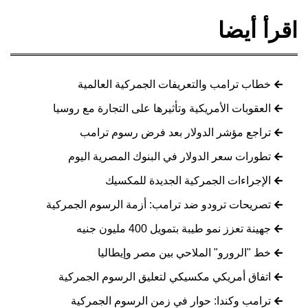
اقرأ أيضا
خطاب ترامب والتعريفات الجمركية العالمية
العقوبات الأمريكية وتأثيرها على التجارة مع روسيا
تراجع مؤشر الدولار بعد فرض رسوم ترامب
تطورات سعر الدولار في البنوك المصرية اليوم
الإجراءات الجمركية الجديدة للمكسيك
تصريحات ترودو ضد ترامب: أزمة الرسوم الجمركية
جهينة تعزز نمو طيبة بتمويل 400 مليون جنيه
خط "الرورو" الملاحي بين مصر وإيطاليا
اتفاق أمريكي مكسيكي لتعليق الرسوم الجمركية
ترامب وكندا: حوار في زمن الرسوم الجمركية