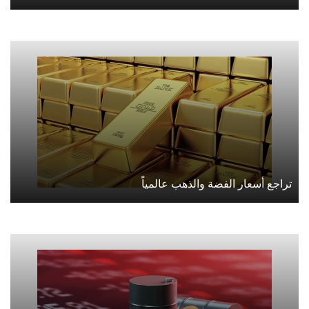
تراجع أسعار الفضة والذهب عالمياً