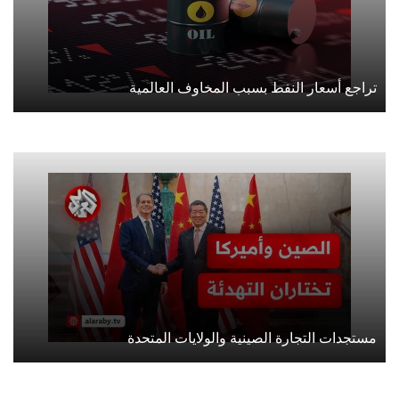
تراجع أسعار النفط بسبب المخاوف العالمية
مستجدات التجارة الصينية والولايات المتحدة