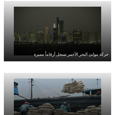
حركة موانئ البحر الأحمر تسجل أرقاماً مميزة