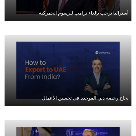
أستراليا ترحب بإلغاء ترامب للرسوم الجمركية
نجاح رخصة دبي الموحدة في تحسين الأعمال