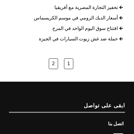
تحفيز التجارة المصرية مع أفريقيا
أسعار الديك الرومي في موسم الكريسماس
افتتاح سوق اليوم الواحد في المرج
حملة ضد غش زيوت السيارات في الجيزة
2
1
ابقى على تواصل
اتصل بنا