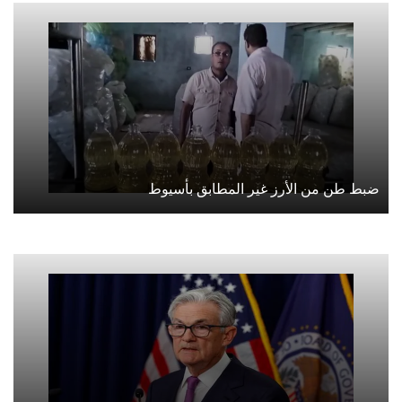
ضبط طن من الأرز غير المطابق بأسيوط