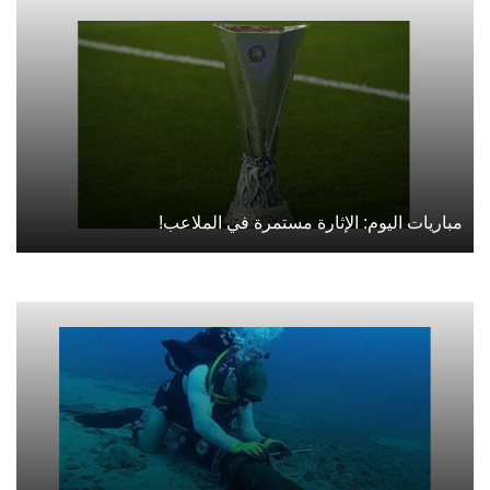
مباريات اليوم: الإثارة مستمرة في الملاعب!