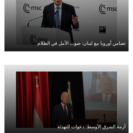
تضامن أوروبا مع لبنان: صوت الأمل في الظلام
أزمة الشرق الأوسط: دعوات للتهدئة