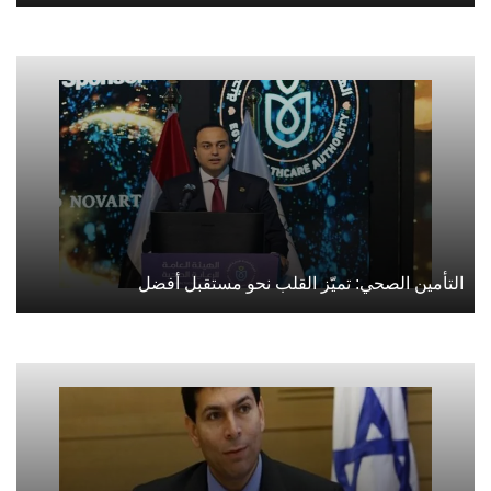
التأمين الصحي: تميّز القلب نحو مستقبل أفضل