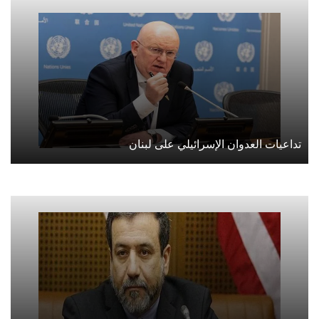
تداعيات العدوان الإسرائيلي على لبنان