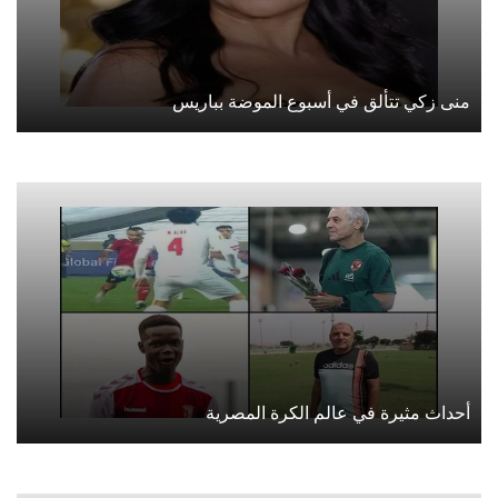
منى زكي تتألق في أسبوع الموضة بباريس
أحداث مثيرة في عالم الكرة المصرية