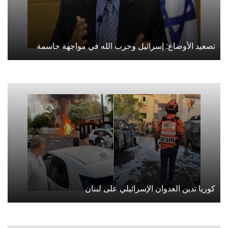
تصعيد الأوضاع: إسرائيل وحزب الله في مواجهة حاسمة
كوريا تدين العدوان الإسرائيلي على لبنان