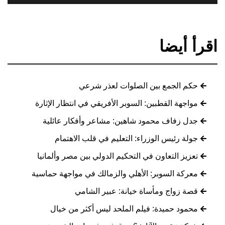
اقرأ أيضا
حكم الجمع بين الصلوات لعذر شرعي
مواجهة القطبين: السوبر الأفريقي في انتظار الإثارة
جدل زفاف محمود شاهين: مشاعر وأفكار عائلية
جولة رئيس الوزراء: التعليم في قلب الاهتمام
تعزيز التعاون في التحكيم الدولي بين مصر وألمانيا
معركة السوبر: الأهلي والزمالك في مواجهة حماسية
قصة زواج ومأساة خيانة: عبير الشامي
محمود حميدة: فيلم الملحد ليس أكثر من خيال