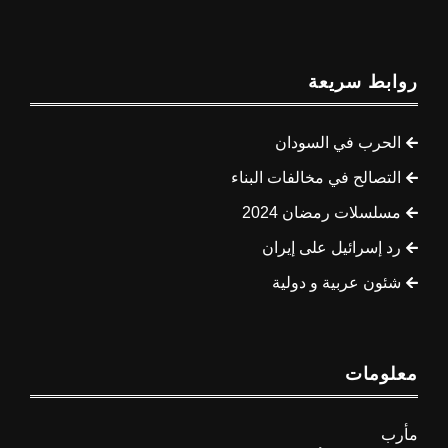
روابط سريعة
الحرب في السودان
التصالح في مخالفات البناء
مسلسلات رمضان 2024
رد إسرائيل على إيران
شئون عربية و دولية
معلومات
مأرب