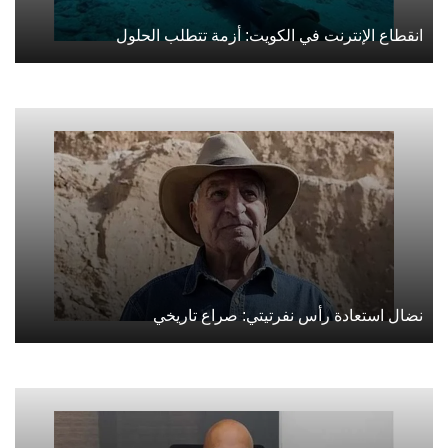
انقطاع الإنترنت في الكويت: أزمة تتطلب الحلول
نضال استعادة رأس نفرتيتي: صراع تاريخي