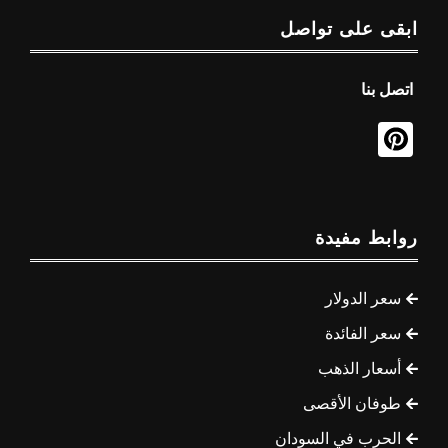
ابقى على تواصل
اتصل بنا
روابط مفيدة
سعر الدولار
سعر الفائدة
أسعار الذهب
طوفان الأقصى
الحرب في السودان