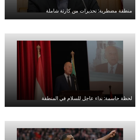
منطقة مضطربة: تحذيرات من كارثة شاملة
لحظة حاسمة: نداء عاجل للسلام في المنطقة