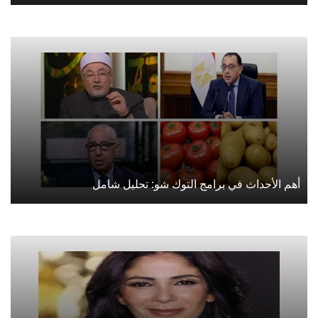
أهم الأحداث في برامج التوك شو: تحليل شامل