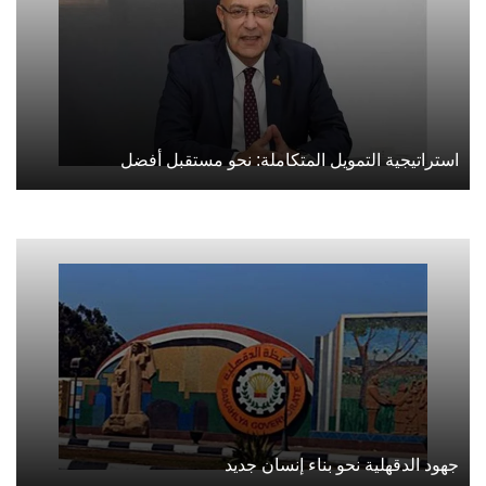
استراتيجية التمويل المتكاملة: نحو مستقبل أفضل
جهود الدقهلية نحو بناء إنسان جديد