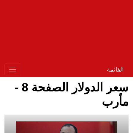
القائمة
سعر الدولار الصفحة 8 -
مأرب