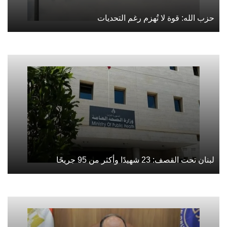
حزب الله: قوة لا تُهزم رغم التحديات
لبنان تحت القصف: 23 شهيدًا وأكثر من 95 جريحًا