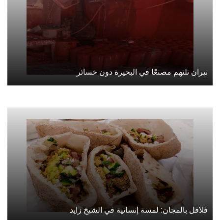
نيران تلتهم مصنعًا في البحيرة دون خسائر
فلافل بالمجان: لمسة إنسانية في الشيخ زايد