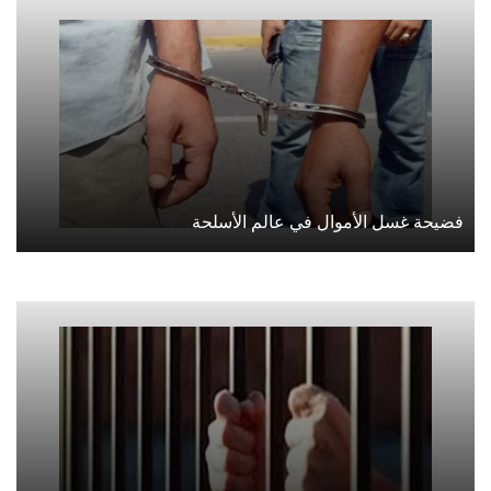
فضيحة غسل الأموال في عالم الأسلحة