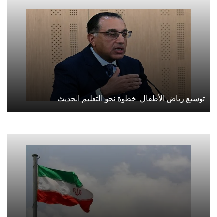
توسيع رياض الأطفال: خطوة نحو التعليم الحديث