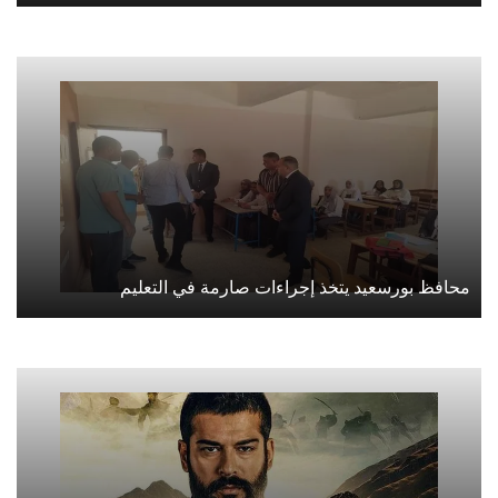
محافظ بورسعيد يتخذ إجراءات صارمة في التعليم