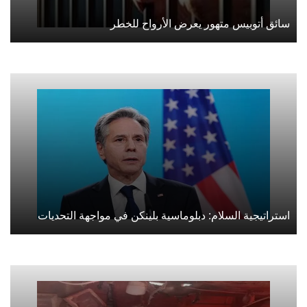
سائق أتوبيس متهور يعرض الأرواح للخطر
استراتيجية السلام: دبلوماسية بلينكن في مواجهة التحديات