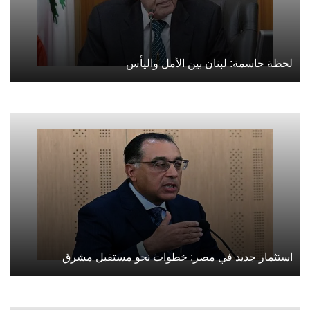
لحظة حاسمة: لبنان بين الأمل واليأس
استثمار جديد في مصر: خطوات نحو مستقبل مشرق