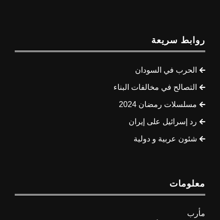
روابط سريعة
الحرب في السودان
التصالح في مخالفات البناء
مسلسلات رمضان 2024
رد إسرائيل على إيران
شئون عربية و دولية
معلومات
مأرب