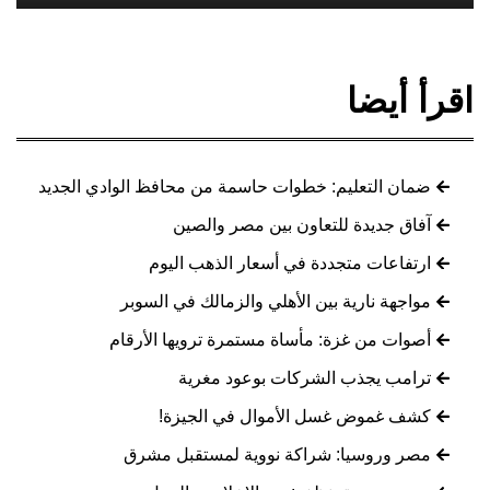
اقرأ أيضا
ضمان التعليم: خطوات حاسمة من محافظ الوادي الجديد
آفاق جديدة للتعاون بين مصر والصين
ارتفاعات متجددة في أسعار الذهب اليوم
مواجهة نارية بين الأهلي والزمالك في السوبر
أصوات من غزة: مأساة مستمرة ترويها الأرقام
ترامب يجذب الشركات بوعود مغرية
كشف غموض غسل الأموال في الجيزة!
مصر وروسيا: شراكة نووية لمستقبل مشرق