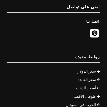
ابقى على تواصل
اتصل بنا
روابط مفيدة
سعر الدولار
سعر الفائدة
أسعار الذهب
طوفان الأقصى
الحرب في السودان