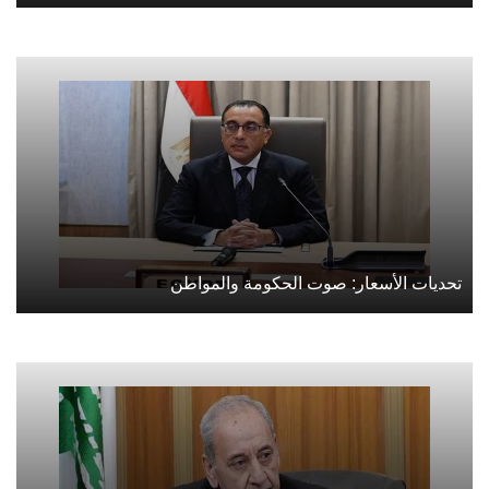
تحديات الأسعار: صوت الحكومة والمواطن