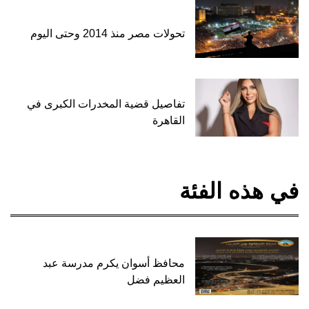
تحولات مصر منذ 2014 وحتى اليوم
تفاصيل قضية المخدرات الكبرى في
القاهرة
في هذه الفئة
محافظ أسوان يكرم مدرسة عبد
العظيم فضل