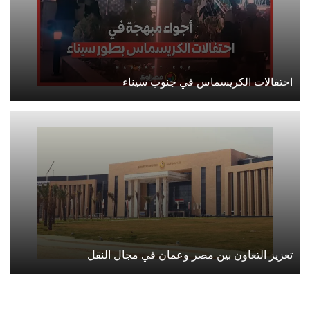
احتفالات الكريسماس في جنوب سيناء
تعزيز التعاون بين مصر وعمان في مجال النقل