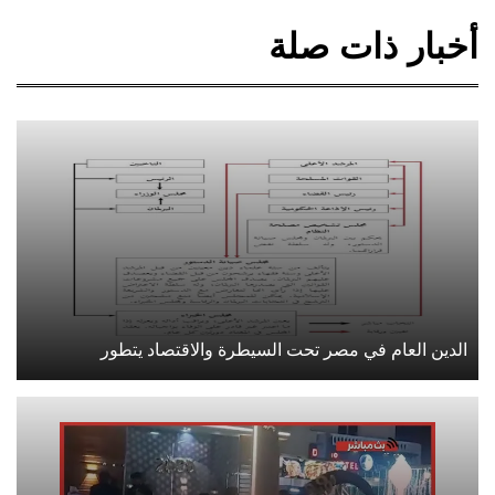
أخبار ذات صلة
الدين العام في مصر تحت السيطرة والاقتصاد يتطور