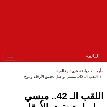
القائمة
مأرب
رياضة عربية وعالمية
اللقب الـ 42.. ميسي يواصل تحقيق الأرقام ويتوج
اللقب الـ 42.. ميسي