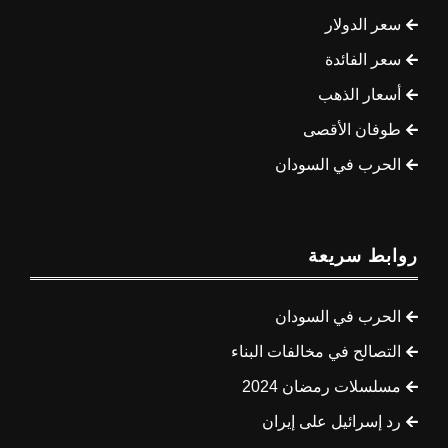
سعر الدولار
سعر الفائدة
أسعار الذهب
طوفان الأقصى
الحرب في السودان
روابط سريعة
الحرب في السودان
التصالح في مخالفات البناء
مسلسلات رمضان 2024
رد إسرائيل على إيران