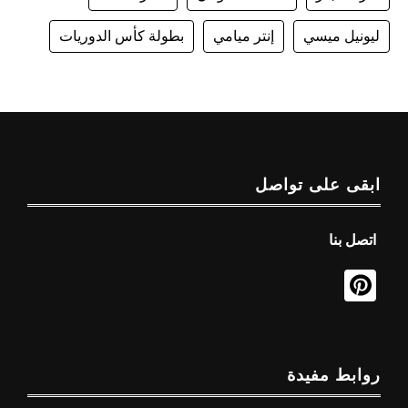
ليونيل ميسي
إنتر ميامي
بطولة كأس الدوريات
ابقى على تواصل
اتصل بنا
روابط مفيدة