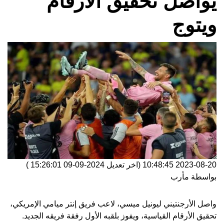
يواصل تحقيق الأرقام
ويتوج
2023-08-20 10:48:45
(اخر تعديل
2024-09-09 15:26:01
)
بواسطة
مأرب
واصل الأرجنتيني ليونيل ميسي، لاعب فريق إنتر ميامي الإمريكي،
تحقيق الأرقام القياسية، ويفوز بلقبه الأول رفقة فريقه الجديد.