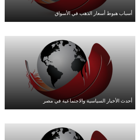
أسباب هبوط أسعار الذهب في الأسواق
أحدث الأخبار السياسية والاجتماعية في مصر