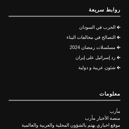
روابط سريعة
الحرب في السودان
التصالح في مخالفات البناء
مسلسلات رمضان 2024
رد إسرائيل على إيران
شئون عربية و دولية
معلومات
مأرب
منصة الأخبار مأرب
موقع اخباري يهتم بالشؤون المحلية والعربية والعالمية