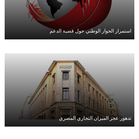
استمرار الحوار الوطني حول قضية الدعم
تدهور عجز الميزان التجاري المصري