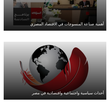
أهمية صناعة المنسوجات في الاقتصاد المصري
أحداث سياسية واجتماعية واقتصادية في مصر