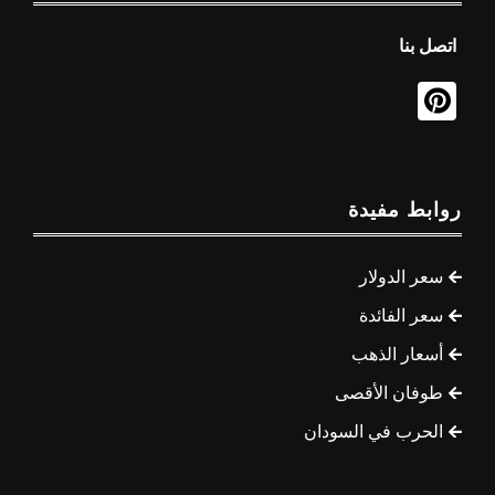
اتصل بنا
روابط مفيدة
سعر الدولار
سعر الفائدة
أسعار الذهب
طوفان الأقصى
الحرب في السودان