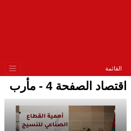
القائمة
اقتصاد الصفحة 4 - مأرب