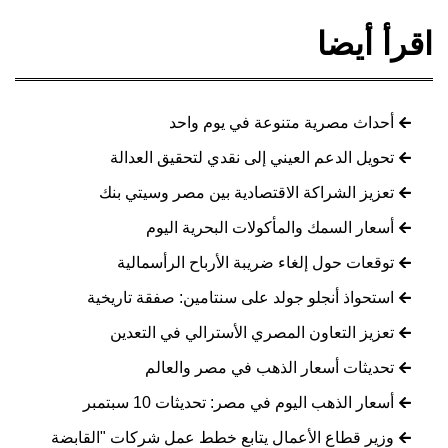
اقرأ أيضا
أحداث مصرية متنوعة في يوم واحد
تحويل الدعم العيني إلى نقدي لتحقيق العدالة
تعزيز الشراكة الاقتصادية بين مصر وسيتي بنك
أسعار السمك والمأكولات البحرية اليوم
توقعات حول إلغاء ضريبة الأرباح الرأسمالية
استحواذ أنجلو جولد على سنتامين: صفقة تاريخية
تعزيز التعاون المصري الأسترالي في التعدين
تحديثات أسعار الذهب في مصر والعالم
أسعار الذهب اليوم في مصر: تحديثات 10 سبتمبر
وزير قطاع الأعمال يتابع خطط عمل شركات "القابضة