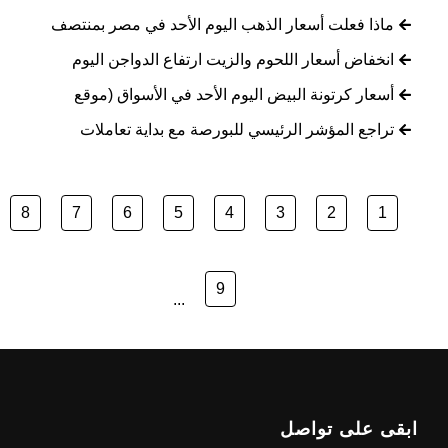
ماذا فعلت أسعار الذهب اليوم الأحد في مصر بمنتصف
انخفاض أسعار اللحوم والزيت ارتفاع الدواجن اليوم
أسعار كرتونة البيض اليوم الأحد في الأسواق (موقع
تراجع المؤشر الرئيسي للبورصة مع بداية تعاملات
8
7
6
5
4
3
2
1
9
...
ابقى على تواصل