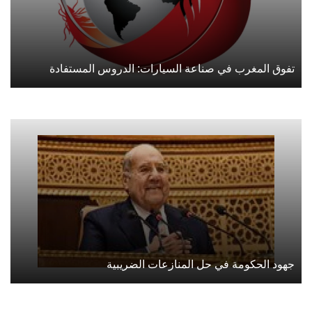
تفوق المغرب في صناعة السيارات: الدروس المستفادة
جهود الحكومة في حل المنازعات الضريبية