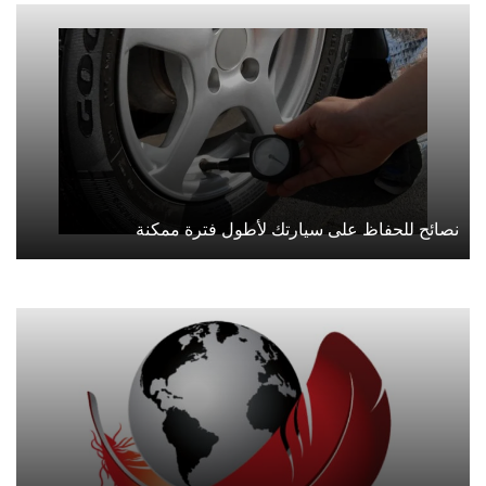
نصائح للحفاظ على سيارتك لأطول فترة ممكنة