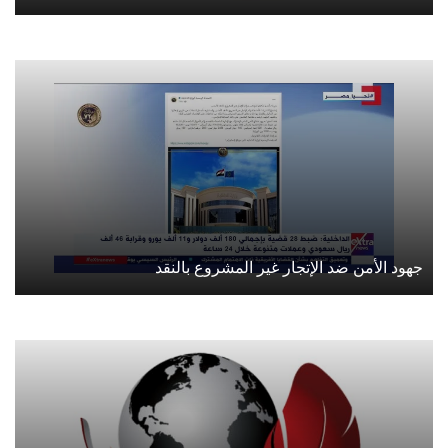
جهود الأمن ضد الإتجار غير المشروع بالنقد