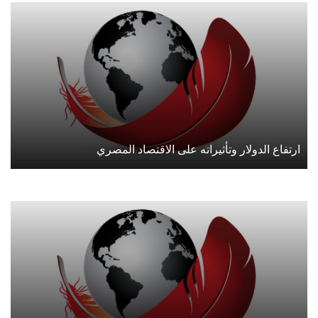
ارتفاع الدولار وتأثيراته على الاقتصاد المصري