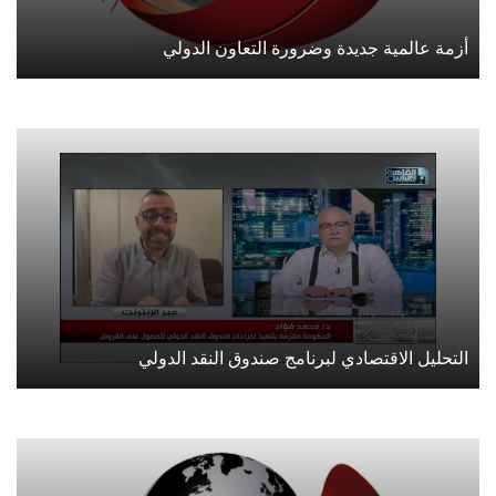
أزمة عالمية جديدة وضرورة التعاون الدولي
التحليل الاقتصادي لبرنامج صندوق النقد الدولي