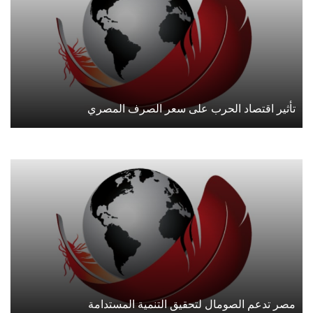
تأثير اقتصاد الحرب على سعر الصرف المصري
مصر تدعم الصومال لتحقيق التنمية المستدامة