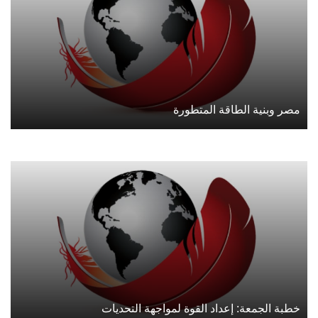
مصر وبنية الطاقة المتطورة
خطبة الجمعة: إعداد القوة لمواجهة التحديات