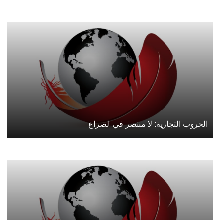
الحروب التجارية: لا منتصر في الصراع