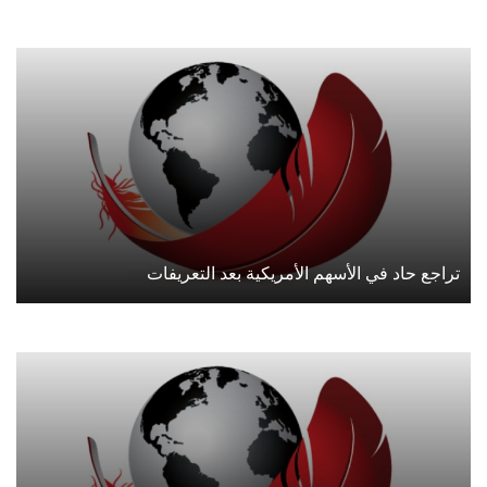
تراجع حاد في الأسهم الأمريكية بعد التعريفات