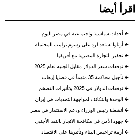
اقرأ أيضا
أحداث سياسية واجتماعية في مصر اليوم
أوتاوا تستعد لرد على رسوم ترامب المحتملة
تحفيز التجارة المصرية مع أفريقيا
توقعات سعر الدولار مقابل الجنيه لعام 2025
تأجيل محاكمة 35 متهماً في قضايا إرهاب
توقعات الدولار في 2025 وتأثيرات التضخم
الوحدة والتكاتف لمواجهة التحديات في إيران
أنشطة رئيس الوزراء ودعم الاستثمار في مصر
جهود الأمن في مكافحة الاتجار بالنقد الأجنبي
أزمة تراخيص البناء وتأثيرها على الاقتصاد