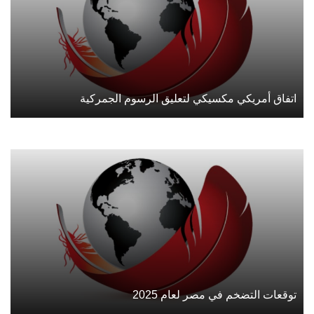
اتفاق أمريكي مكسيكي لتعليق الرسوم الجمركية
توقعات التضخم في مصر لعام 2025