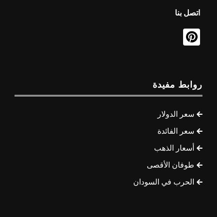
اتصل بنا
روابط مفيدة
سعر الدولار
سعر الفائدة
أسعار الذهب
طوفان الأقصى
الحرب في السودان