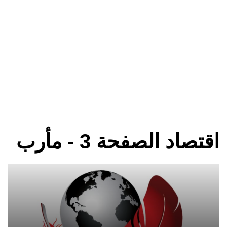
اقتصاد الصفحة 3 - مأرب