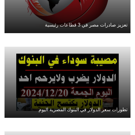
تعزيز صادرات مصر في 3 قطاعات رئيسية
تطورات سعر الدولار في البنوك المصرية اليوم