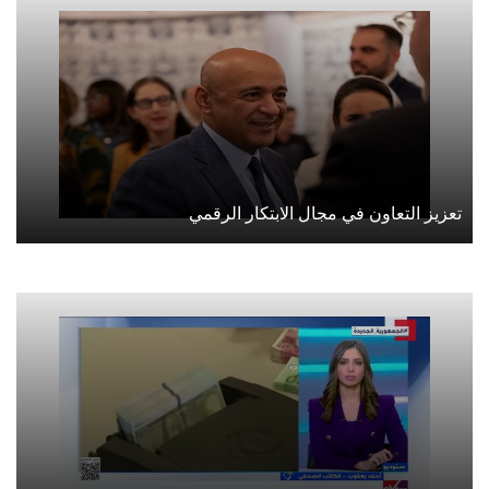
تعزيز التعاون في مجال الابتكار الرقمي