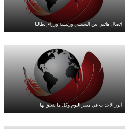
اتصال هاتفي بين السيسي ورئيسة وزراء إيطاليا
أبرز الأحداث في مصر اليوم وكل ما يتعلق بها