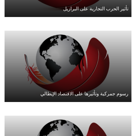
تأثير الحرب التجارية على البرازيل
رسوم جمركية وتأثيرها على الاقتصاد الإيطالي