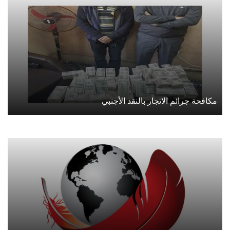
مكافحة جرائم الاتجار بالنقد الأجنبي