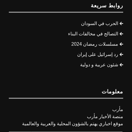
روابط سريعة
الحرب في السودان
التصالح في مخالفات البناء
مسلسلات رمضان 2024
رد إسرائيل على إيران
شئون عربية و دولية
معلومات
مأرب
منصة الأخبار مأرب
موقع اخباري يهتم بالشؤون المحلية والعربية والعالمية