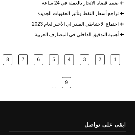
ضبط قضايا الاتجار بالعملة في 24 ساعة
تراجع أسعار النفط وتأثير العقوبات الجديدة
اجتماع الاحتياطي الفيدرالي الأخير لعام 2023
أهمية التدقيق الداخلي في المصارف العربية
8
7
6
5
4
3
2
1
9
...
ابقى على تواصل