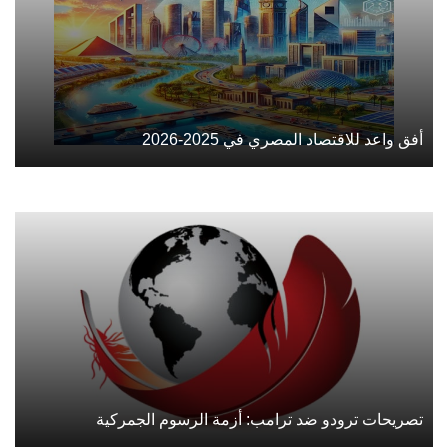
أفق واعد للاقتصاد المصري في 2025-2026
تصريحات ترودو ضد ترامب: أزمة الرسوم الجمركية