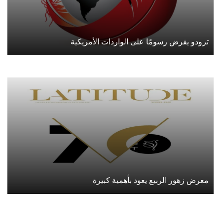
ترودو يفرض رسومًا على الواردات الأمريكية
معرض زهور الربيع يعود بأهمية كبيرة