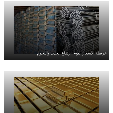
خريطة الأسعار اليوم: ارتفاع الحديد واللحوم