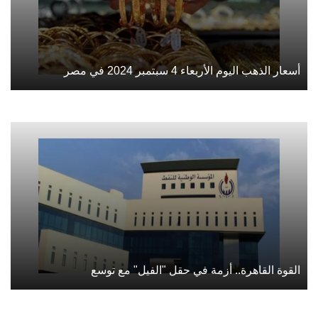
أسعار الذهب اليوم الأربعاء 4 سبتمبر 2024 في مصر
القوة القاهرة.. أزمة في حقل "الفيل" مع توسع