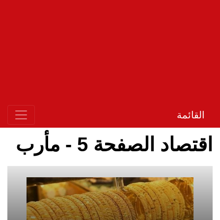
القائمة
اقتصاد الصفحة 5 - مأرب