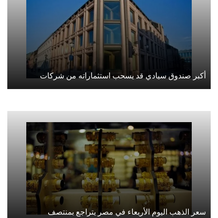
أكبر صندوق سيادي قد يسحب استثماراته من شركات
سعر الذهب اليوم الأربعاء في مصر يتراجع بمنتصف