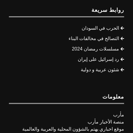
روابط سريعة
الحرب في السودان
التصالح في مخالفات البناء
مسلسلات رمضان 2024
رد إسرائيل على إيران
شئون عربية و دولية
معلومات
مأرب
منصة الأخبار مأرب
موقع اخباري يهتم بالشؤون المحلية والعربية والعالمية