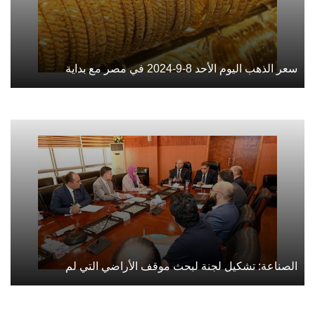
سعر الذهب اليوم الأحد 8-9-2024 في مصر مع بداية
الصناعة: تشكيل لجنة لبحث موقف الأراضي التي لم