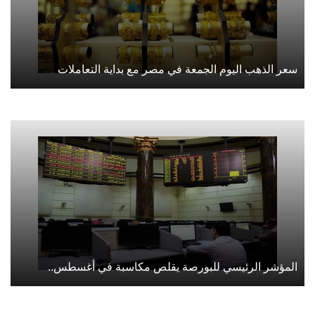
سعر الذهب اليوم الجمعة في مصر مع بداية التعاملات
المؤشر الرئيسي للبورصة يقلص مكاسبة في أغسطس..