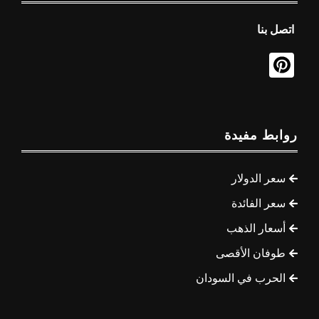
اتصل بنا
روابط مفيدة
سعر الدولار
سعر الفائدة
أسعار الذهب
طوفان الأقصى
الحرب في السودان