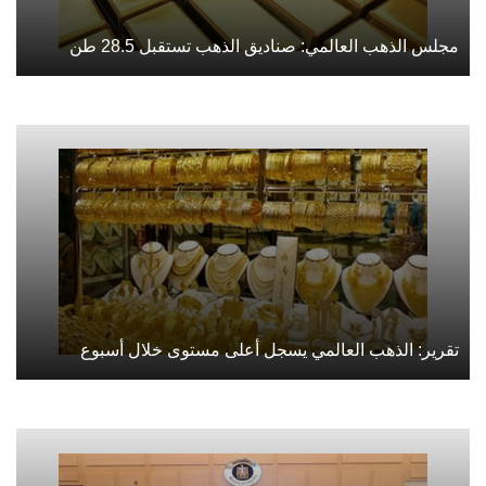
مجلس الذهب العالمي: صناديق الذهب تستقبل 28.5 طن
تقرير: الذهب العالمي يسجل أعلى مستوى خلال أسبوع