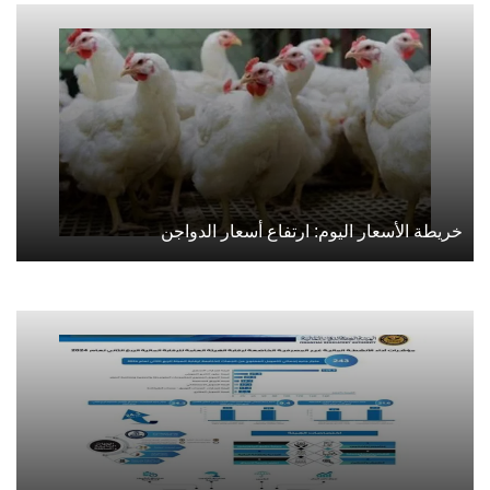
خريطة الأسعار اليوم: ارتفاع أسعار الدواجن