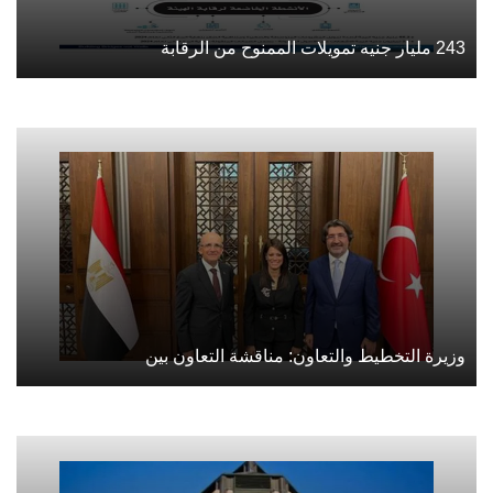
243 مليار جنيه تمويلات الممنوح من الرقابة
وزيرة التخطيط والتعاون: مناقشة التعاون بين