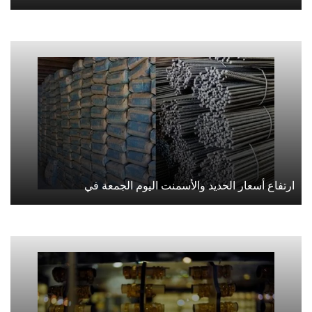
ارتفاع أسعار الحديد والأسمنت اليوم الجمعة في