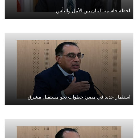
لحظة حاسمة: لبنان بين الأمل واليأس
استثمار جديد في مصر: خطوات نحو مستقبل مشرق