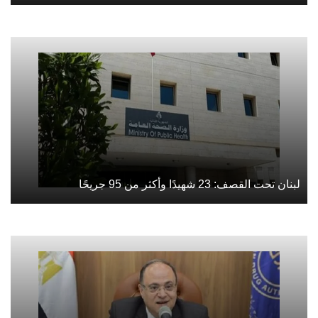
لبنان تحت القصف: 23 شهيدًا وأكثر من 95 جريحًا