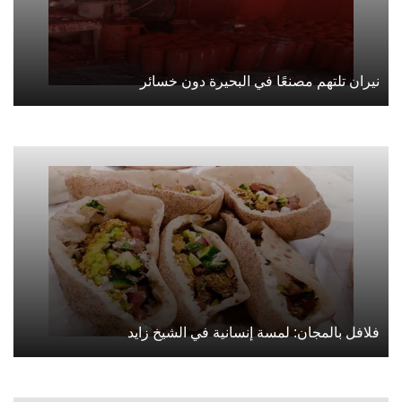
نيران تلتهم مصنعًا في البحيرة دون خسائر
فلافل بالمجان: لمسة إنسانية في الشيخ زايد