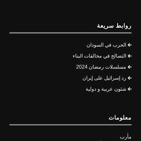
روابط سريعة
الحرب في السودان
التصالح في مخالفات البناء
مسلسلات رمضان 2024
رد إسرائيل على إيران
شئون عربية و دولية
معلومات
مأرب