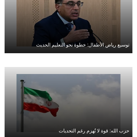
توسيع رياض الأطفال: خطوة نحو التعليم الحديث
حزب الله: قوة لا تُهزم رغم التحديات