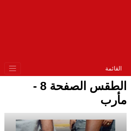
القائمة
الطقس الصفحة 8 -
مأرب