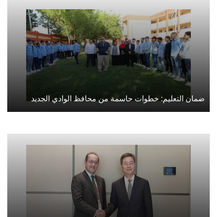
ضمان التعليم: خطوات حاسمة من محافظ الوادي الجديد