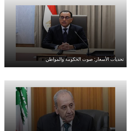
تحديات الأسعار: صوت الحكومة والمواطن