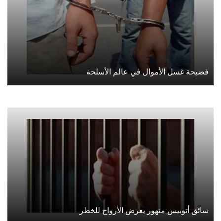
فضيحة غسل الأموال في عالم الأسلحة
سائق أتوبيس متهور يعرض الأرواح للخطر