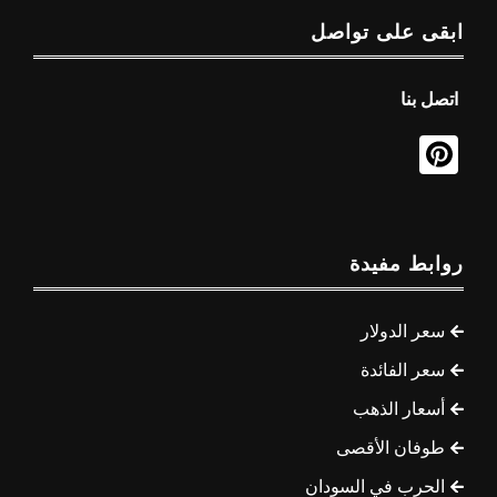
ابقى على تواصل
اتصل بنا
روابط مفيدة
سعر الدولار
سعر الفائدة
أسعار الذهب
طوفان الأقصى
الحرب في السودان