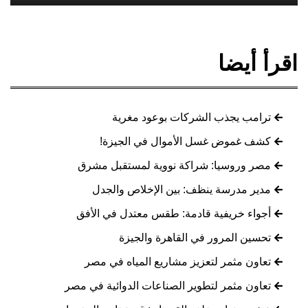
اقرأ أيضا
ترامب يجذب الشركات بوعود مغرية
كشف غموض غسل الأموال في الجيزة!
مصر وروسيا: شراكة نووية لمستقبل مشرق
مدير مدرسة ينظف: بين الإخلاص والجدل
أجواء خريفية قادمة: طقس معتدل في الأفق
تحسين المرور في القاهرة والجيزة
تعاون مثمر لتعزيز مشاريع المياه في مصر
تعاون مثمر لتطوير الصناعات الدوائية في مصر