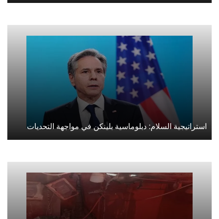
استراتيجية السلام: دبلوماسية بلينكن في مواجهة التحديات