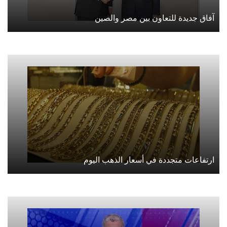
آفاق جديدة للتعاون بين مصر والصين
ارتفاعات متجددة في أسعار الذهب اليوم