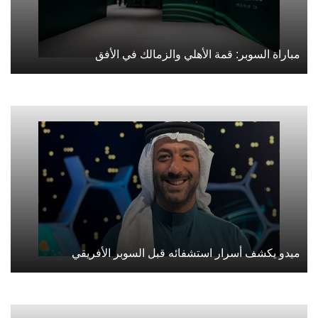
مباراة السوبر: قمة الأهلي والزمالك في الأفق
ميدو يكشف أسرار استشفائه قبل السوبر الأفريقي