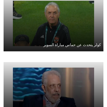
كولر يتحدث عن حماس مباراة السوبر