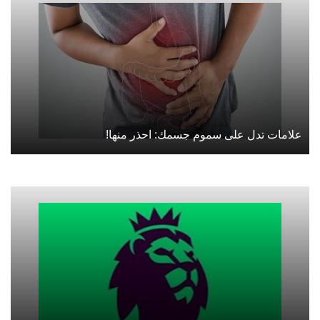
علامات تدل على سموم جسمك: احذر منها!