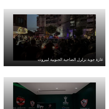
غارة جوية تزلزل الضاحية الجنوبية لبيروت