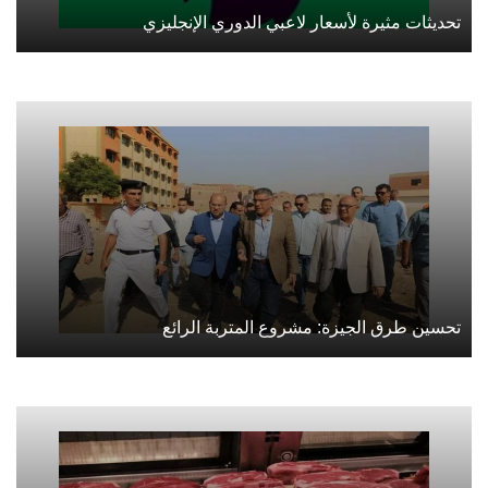
تحديثات مثيرة لأسعار لاعبي الدوري الإنجليزي
تحسين طرق الجيزة: مشروع المتربة الرائع