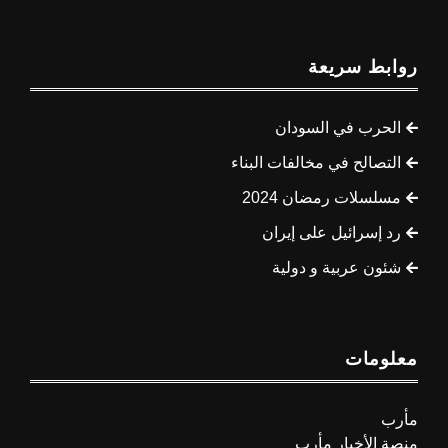
روابط سريعة
الحرب في السودان
التصالح في مخالفات البناء
مسلسلات رمضان 2024
رد إسرائيل على إيران
شئون عربية و دولية
معلومات
مأرب
منصة الأخبار مأرب