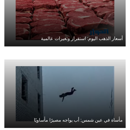
أسعار الذهب اليوم: استقرار وتغيرات عالمية
مأساة في عين شمس: أب يواجه مصيرًا مأساويًا