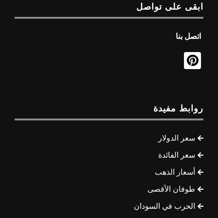
ابقى على تواصل
اتصل بنا
روابط مفيدة
سعر الدولار
سعر الفائدة
أسعار الذهب
طوفان الأقصى
الحرب في السودان