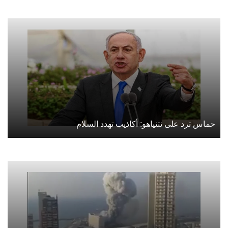
حماس ترد على نتنياهو: أكاذيب تهدد السلام