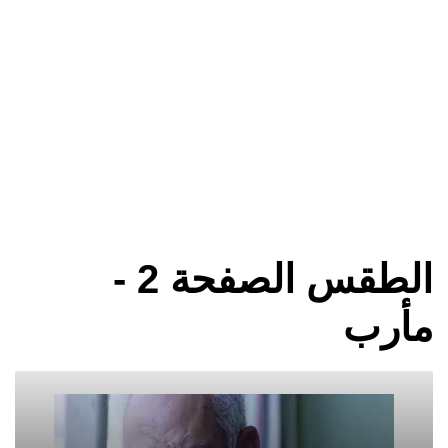
الطقس الصفحة 2 -
مأرب