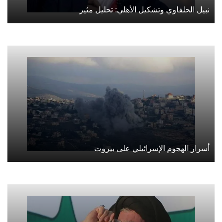
نبيل الحلفاوي وتشكيل الأهلي: تحليل مثير
أسرار الهجوم الإسرائيلي على بيروت