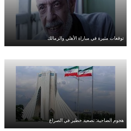
توقعات مثيرة في مباراة الأهلي والزمالك
هجوم الضاحية: تصعيد خطير في الصراع