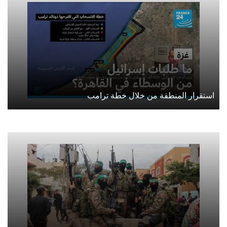
استقرار المنطقة من خلال خطة ترامب