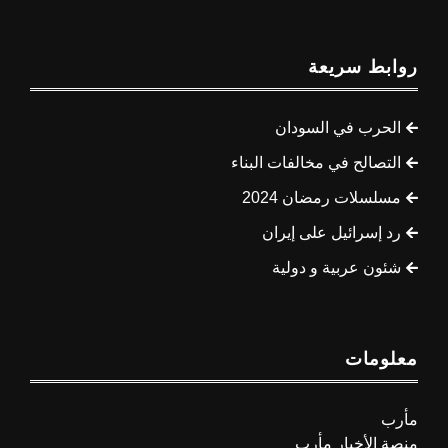
روابط سريعة
الحرب في السودان
التصالح في مخالفات البناء
مسلسلات رمضان 2024
رد إسرائيل على إيران
شئون عربية و دولية
معلومات
مأرب
منصة الأخبار مأرب