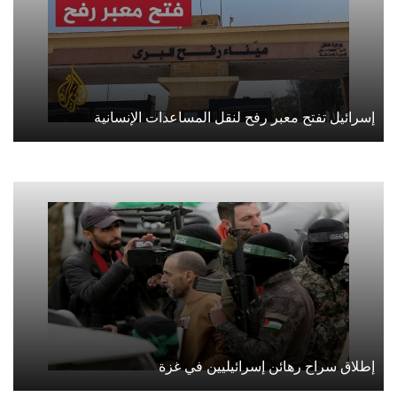
إسرائيل تفتح معبر رفح لنقل المساعدات الإنسانية
إطلاق سراح رهائن إسرائيليين في غزة