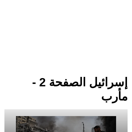
إسرائيل الصفحة 2 -
مأرب