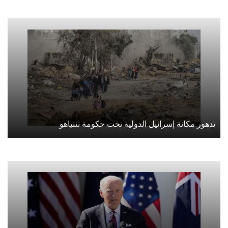
تدهور مكانة إسرائيل الدولية تحت حكومة نتنياهو