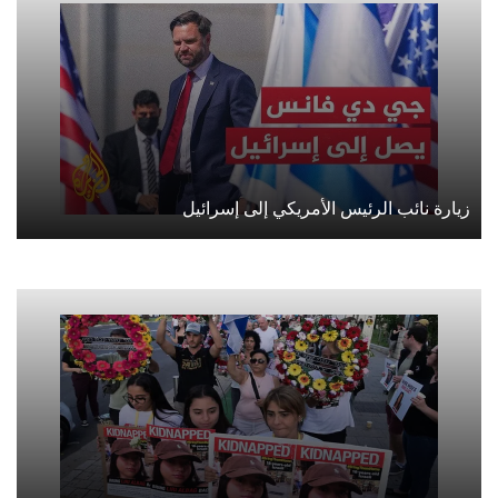
زيارة نائب الرئيس الأمريكي إلى إسرائيل