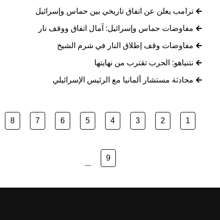
ترامب يعلن عن اتفاق تاريخي بين حماس وإسرائيل
مفاوضات حماس وإسرائيل: آمال اتفاق ووقف نار
مفاوضات وقف إطلاق النار في شرم الشيخ
نتنياهو: الحرب تقترب من نهايتها
محادثة مستشار ألمانيا مع الرئيس الإسرائيلي
8
7
6
5
4
3
2
1
9
...