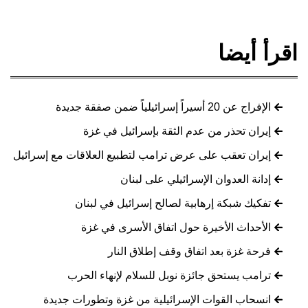
اقرأ أيضا
الإفراج عن 20 أسيراً إسرائيلياً ضمن صفقة جديدة
إيران تحذر من عدم الثقة بإسرائيل في غزة
إيران تعقب على عرض ترامب لتطبيع العلاقات مع إسرائيل
إدانة العدوان الإسرائيلي على لبنان
تفكيك شبكة إرهابية لصالح إسرائيل في لبنان
الأحداث الأخيرة حول اتفاق الأسرى في غزة
فرحة غزة بعد اتفاق وقف إطلاق النار
ترامب يستحق جائزة نوبل للسلام لإنهاء الحرب
انسحاب القوات الإسرائيلية من غزة وتطورات جديدة