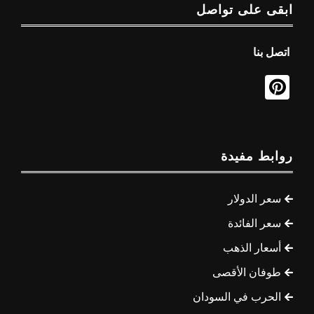
ابقى على تواصل
اتصل بنا
روابط مفيدة
سعر الدولار
سعر الفائدة
أسعار الذهب
طوفان الأقصى
الحرب في السودان