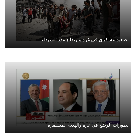
تصعيد عسكري في غزة وارتفاع عدد الشهداء
تطورات الوضع في غزة والهدنة المستمرة