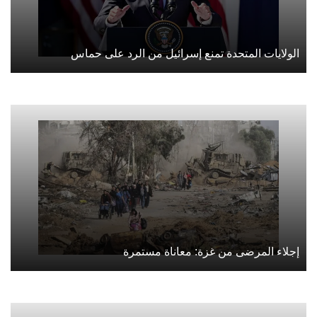
الولايات المتحدة تمنع إسرائيل من الرد على حماس
إجلاء المرضى من غزة: معاناة مستمرة