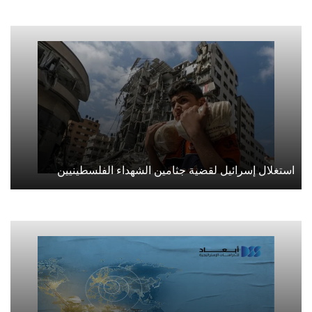
استغلال إسرائيل لقضية جثامين الشهداء الفلسطينيين