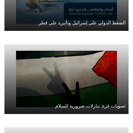
الضغط الدولي على إسرائيل وتأثيره على قطر
تسويات غزة: تنازلات ضرورية للسلام