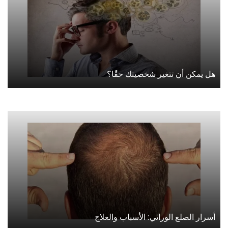
هل يمكن أن تتغير شخصيتك حقًا؟
أسرار الصلع الوراثي: الأسباب والعلاج