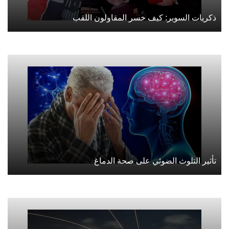
ذكريات السوبر: كيف خسر المقاولون اللقب
تأثير التلوث الضوئي على صحة الدماغ