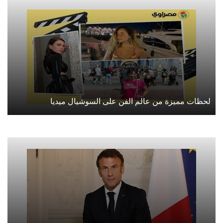
لحظات مميزة من عالم الفن على السوشيال ميديا