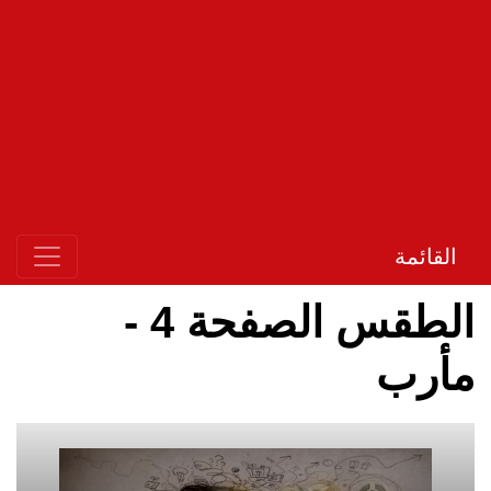
القائمة
الطقس الصفحة 4 -
مأرب