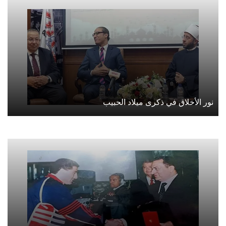
نور الأخلاق في ذكرى ميلاد الحبيب