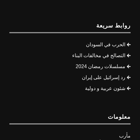
روابط سريعة
الحرب في السودان
التصالح في مخالفات البناء
مسلسلات رمضان 2024
رد إسرائيل على إيران
شئون عربية و دولية
معلومات
مأرب