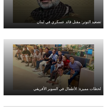
تصعيد التوتر: مقتل قائد عسكري في لبنان
لحظات مميزة: الأطفال في السوبر الأفريقي