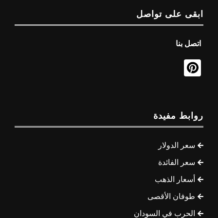
ابقى على تواصل
اتصل بنا
روابط مفيدة
سعر الدولار
سعر الفائدة
أسعار الذهب
طوفان الأقصى
الحرب في السودان