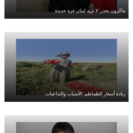
ماكرون يحذر: لا نريد لبنان غزة جديدة
زيادة أسعار الطماطم: الأسباب والتداعيات