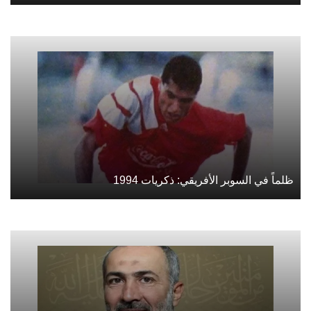
ظلماً في السوبر الأفريقي: ذكريات 1994