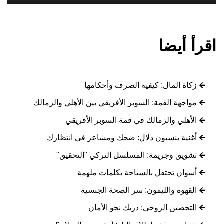
اقرأ أيضا
زكاة المال: كيفية الصرف وأحكامها
مواجهة القمة: السوبر الأفريقي بين الأهلي والزمالك
الأهلي والزمالك في قمة السوبر الأفريقي
أغنية بنسيون دلال: ضحك ومشاعر في انتظارك
تشويق وجريمة: المسلسل التركي "التحقيق"
أسوان تحتفل بالسياحة بكلمات ملهمة
القهوة والليمون: سر الصحة الجنسية
التحصين الروحي: دربك نحو الأمان