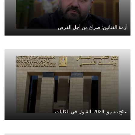
أزمة الفنانين: صراع من أجل الفرص
نتائج تنسيق 2024: القبول في الكليات